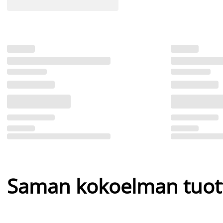
Saman kokoelman tuot