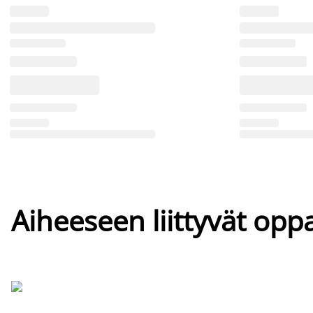
Aiheeseen liittyvät oppa