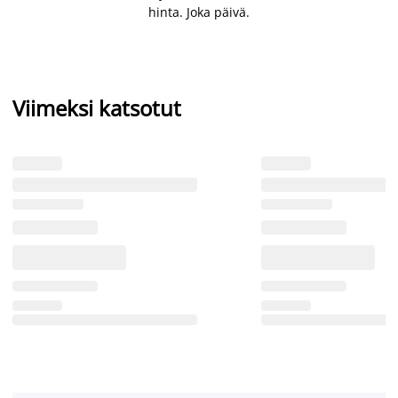
hinta. Joka päivä.
Viimeksi katsotut