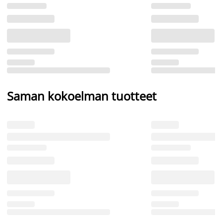
Saman kokoelman tuotteet