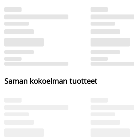
Saman kokoelman tuotteet