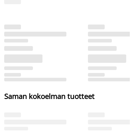
Saman kokoelman tuotteet