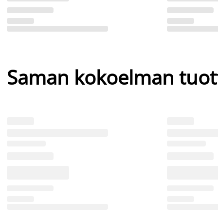
Saman kokoelman tuot