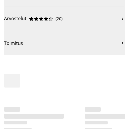
Arvostelut
(
20
)











Toimitus
