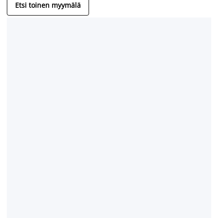
Etsi toinen myymälä