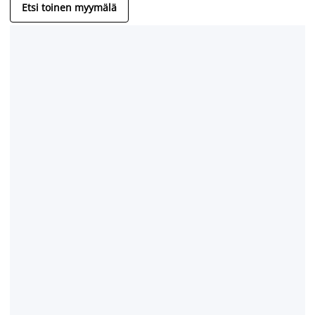
Etsi toinen myymälä