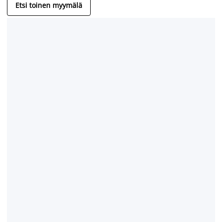
Etsi toinen myymälä