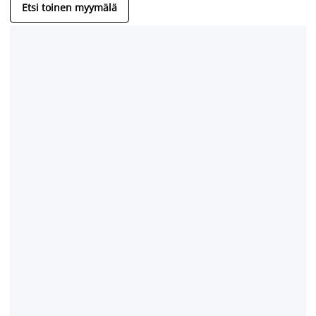
Etsi toinen myymälä