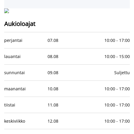
Aukioloajat
perjantai
07
.
08
10:00
-
17:00
lauantai
08
.
08
10:00
-
15:00
sunnuntai
09
.
08
Suljettu
maanantai
10
.
08
10:00
-
17:00
tiistai
11
.
08
10:00
-
17:00
keskiviikko
12
.
08
10:00
-
17:00