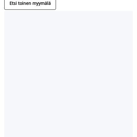
Etsi toinen myymälä