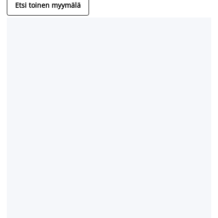
Etsi toinen myymälä