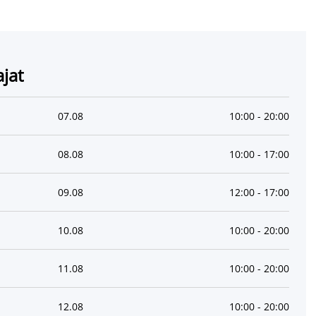
ajat
07
.
08
10:00
-
20:00
08
.
08
10:00
-
17:00
09
.
08
12:00
-
17:00
10
.
08
10:00
-
20:00
11
.
08
10:00
-
20:00
12
.
08
10:00
-
20:00