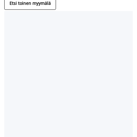
Etsi toinen myymälä