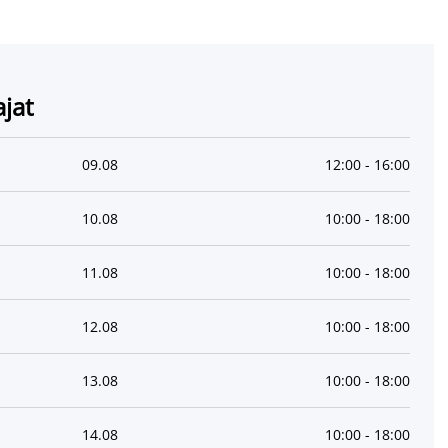
ajat
09
.
08
12:00
-
16:00
10
.
08
10:00
-
18:00
11
.
08
10:00
-
18:00
12
.
08
10:00
-
18:00
13
.
08
10:00
-
18:00
14
.
08
10:00
-
18:00