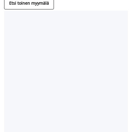
Etsi toinen myymälä