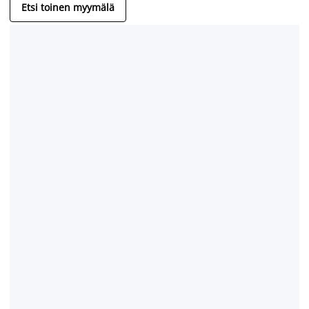
Etsi toinen myymälä