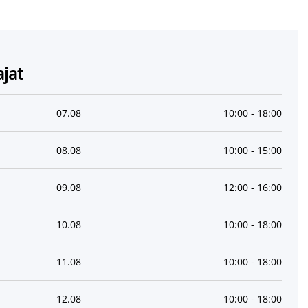
ajat
07
.
08
10:00
-
18:00
08
.
08
10:00
-
15:00
09
.
08
12:00
-
16:00
10
.
08
10:00
-
18:00
11
.
08
10:00
-
18:00
12
.
08
10:00
-
18:00