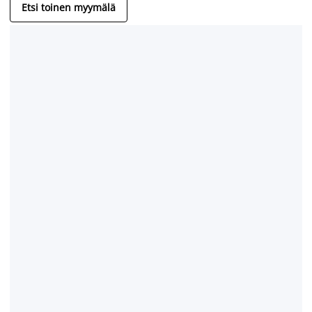
Etsi toinen myymälä