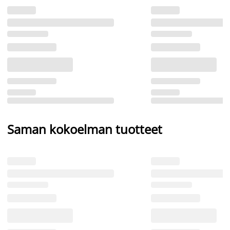
Saman kokoelman tuotteet