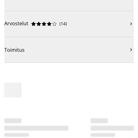
Arvostelut
(
14
)











Toimitus
