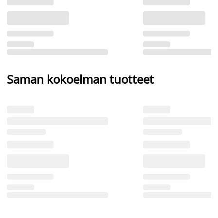
Saman kokoelman tuotteet