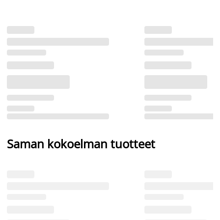
Saman kokoelman tuotteet