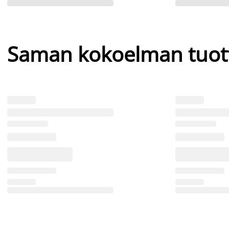
Saman kokoelman tuot