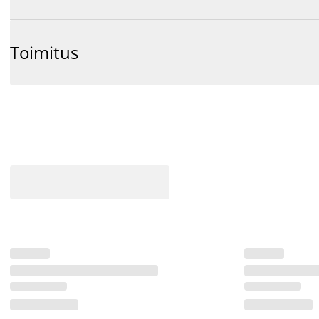
Toimitus