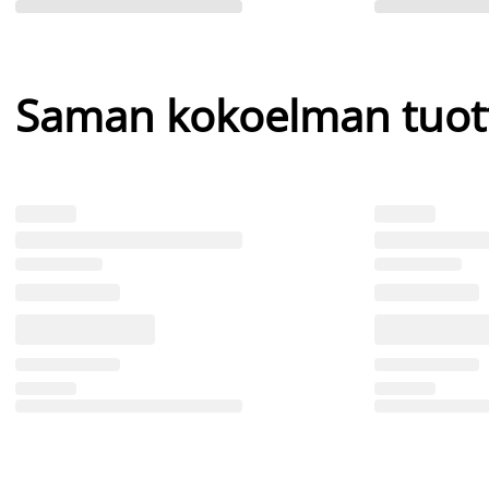
Saman kokoelman tuot