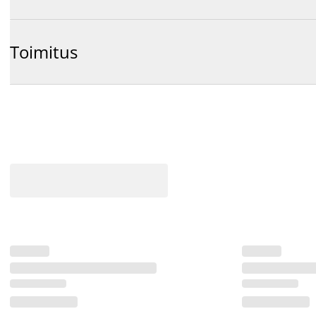
Toimitus