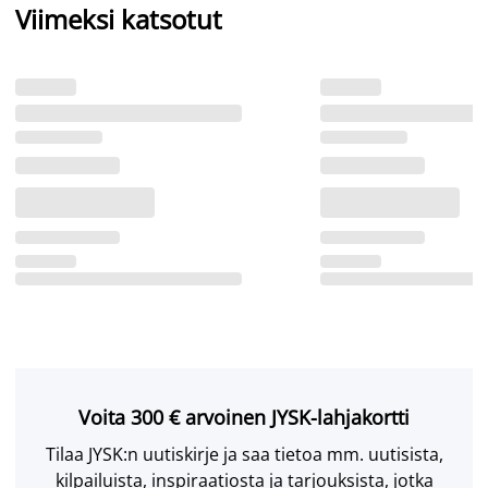
Viimeksi katsotut
Voita 300 € arvoinen JYSK-lahjakortti
Tilaa JYSK:n uutiskirje ja saa tietoa mm. uutisista,
kilpailuista, inspiraatiosta ja tarjouksista, jotka