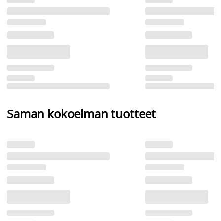
Saman kokoelman tuotteet