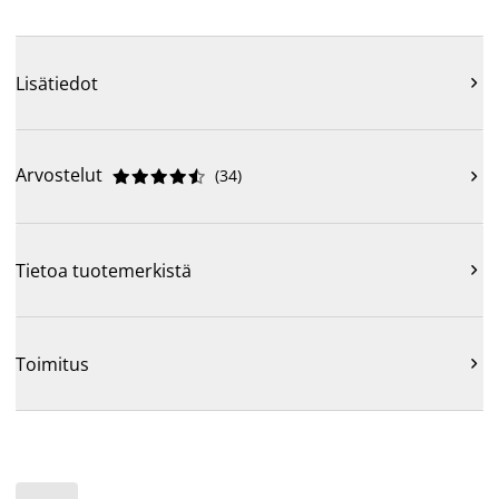
Lisätiedot

Arvostelut
(
34
)











Tietoa tuotemerkistä

Toimitus
