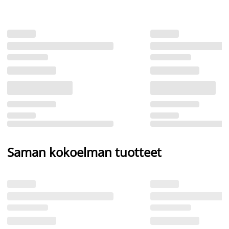
Saman kokoelman tuotteet