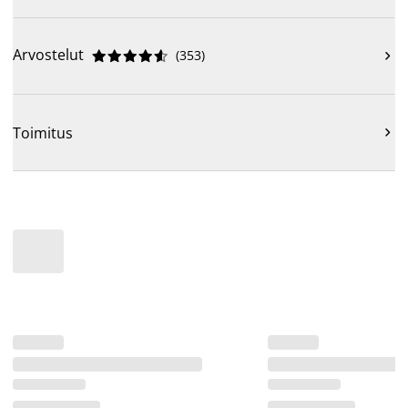
Arvostelut
(
353
)











Toimitus
