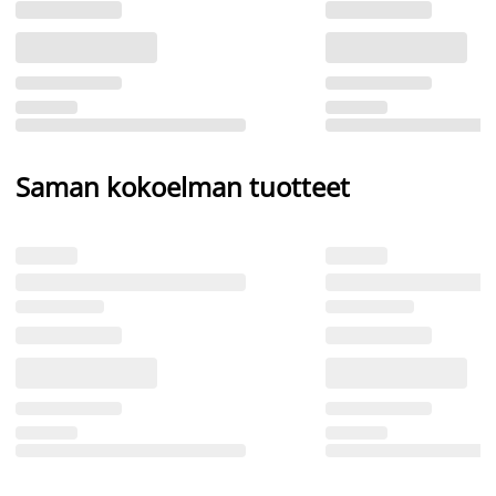
Saman kokoelman tuotteet