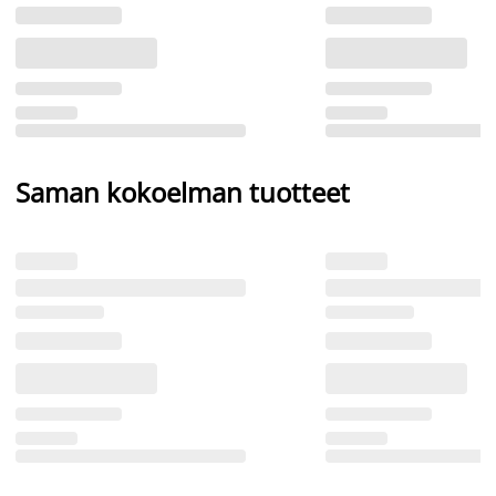
Saman kokoelman tuotteet