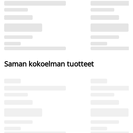
Saman kokoelman tuotteet