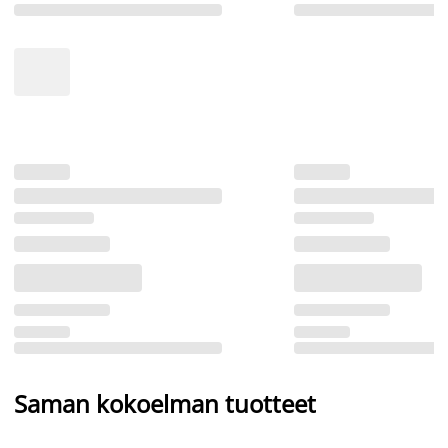
Saman kokoelman tuotteet