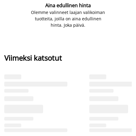
Aina edullinen hinta
Olemme valinneet laajan valikoiman
tuotteita, joilla on aina edullinen
hinta. Joka päivä.
Viimeksi katsotut