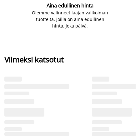
Aina edullinen hinta
Olemme valinneet laajan valikoiman
tuotteita, joilla on aina edullinen
hinta. Joka päivä.
Viimeksi katsotut