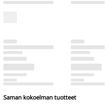
Saman kokoelman tuotteet