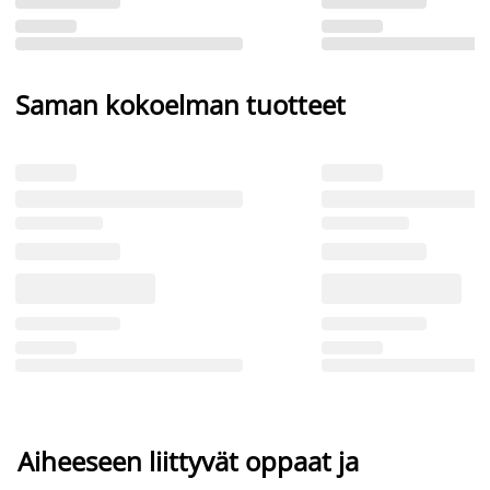
Saman kokoelman tuotteet
Aiheeseen liittyvät oppaat ja