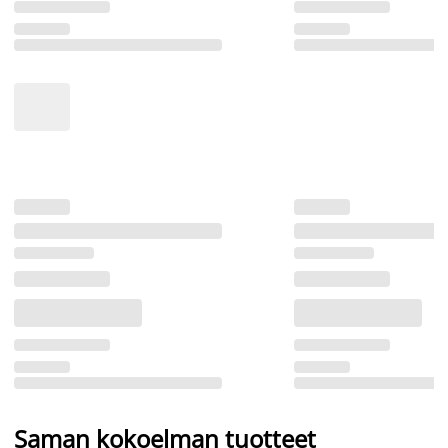
Saman kokoelman tuotteet