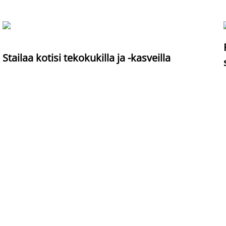
Stailaa kotisi tekokukilla ja -kasveilla