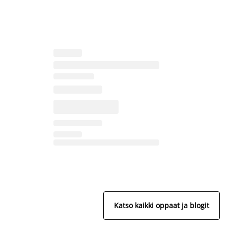
Katso kaikki oppaat ja blogit