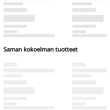
Saman kokoelman tuotteet