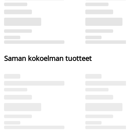
Saman kokoelman tuotteet