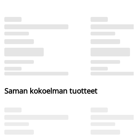
Saman kokoelman tuotteet