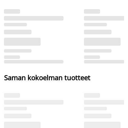
Saman kokoelman tuotteet