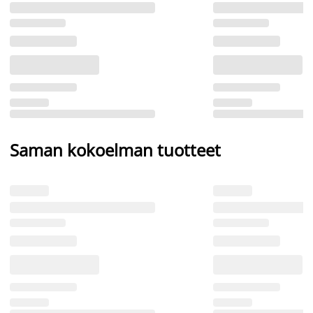
Saman kokoelman tuotteet