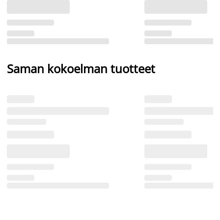
Saman kokoelman tuotteet