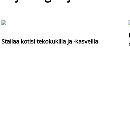
Stailaa kotisi tekokukilla ja -kasveilla