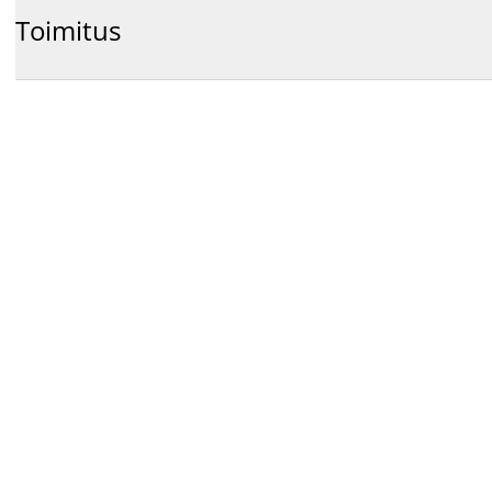
Toimitus