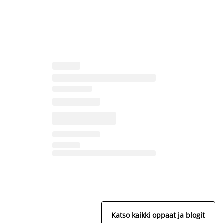
Katso kaikki oppaat ja blogit