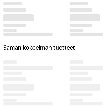
Saman kokoelman tuotteet