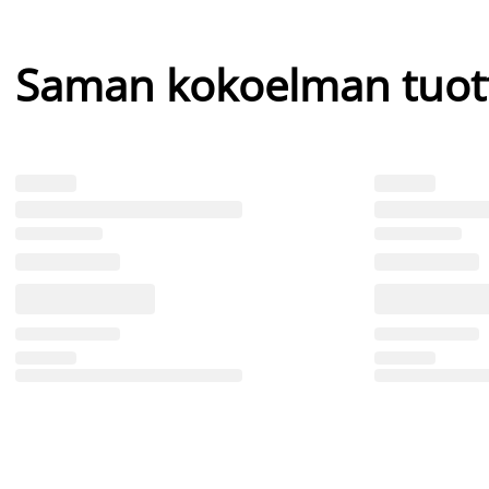
Saman kokoelman tuot