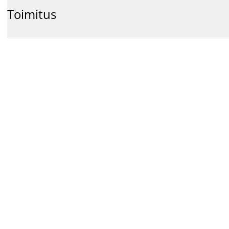
Toimitus