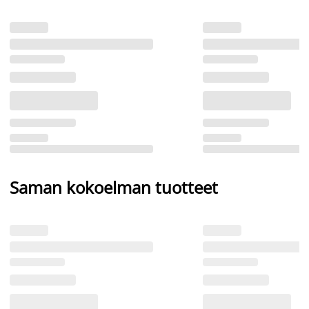
Saman kokoelman tuotteet