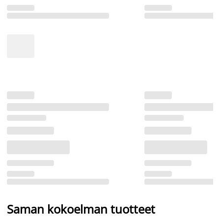
Saman kokoelman tuotteet