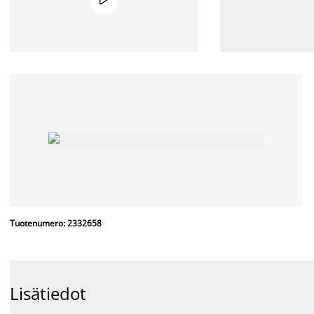
Tuotenumero: 2332658
Lisätiedot