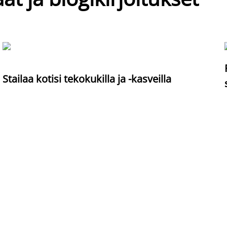
Stailaa kotisi tekokukilla ja -kasveilla