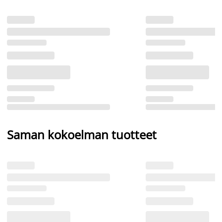
Saman kokoelman tuotteet